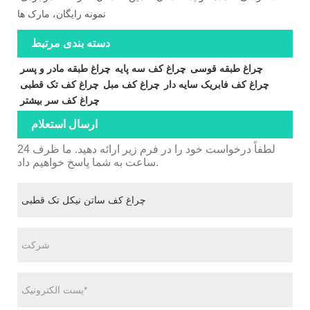
نمونه رایگان، مارک ها
دسته بندی مرتبط
چراغ طبقه قوسی
چراغ کف سه پایه
چراغ طبقه مادر و پسر
چراغ کف فابریک سایه دار
چراغ کف مبل
چراغ کف تک قطبی
چراغ کف سر بیشتر
ارسال استعلام
لطفاً درخواست خود را در فرم زیر ارائه دهید. ما ظرف 24
ساعت به شما پاسخ خواهیم داد.