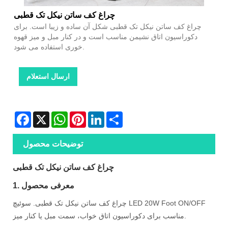
چراغ کف ساتن نیکل تک قطبی
چراغ کف ساتن نیکل تک قطبی شکل آن ساده و زیبا است. برای
دکوراسیون اتاق نشیمن مناسب است و در کنار مبل و میز قهوه
خوری استفاده می شود.
ارسال استعلام
Facebook
X
WhatsApp
Pinterest
LinkedIn
Share
توضیحات محصول
چراغ کف ساتن نیکل تک قطبی
1. معرفی محصول
چراغ کف ساتن نیکل تک قطبی. سوئیچ LED 20W Foot ON/OFF
مناسب برای دکوراسیون اتاق خواب، سمت مبل یا کنار میز.