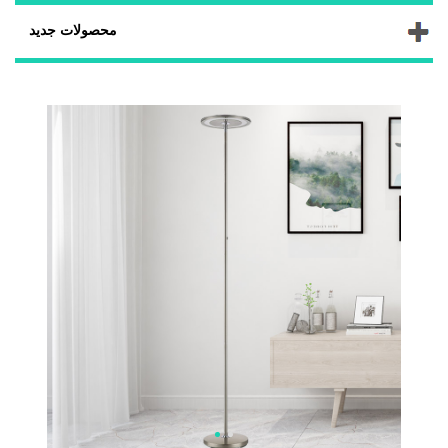
محصولات جدید