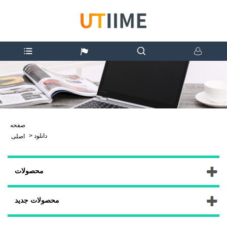
صفحه
دانلود
>
اصلی
محصولات
محصولات جدید