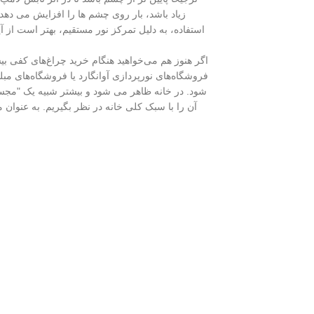
زیاد باشد، بار روی چشم ها را افزایش می دهد،
استفاده، به دلیل تمرکز نور مستقیم، بهتر است از 
فروشگاه‌های نورپردازی آوانگارد یا فروشگاه‌های م
شود. در خانه ظاهر می شود و بیشتر شبیه یک "مجسمه
آن را با سبک کلی خانه در نظر بگیریم. به عنوان