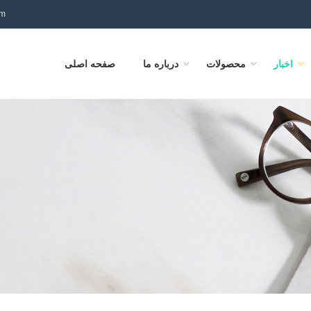
om
اخبار
محصولات
درباره ما
صفحه اصلی