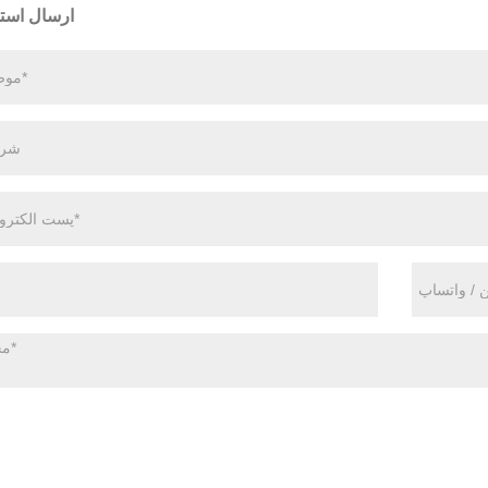
ارسال استع