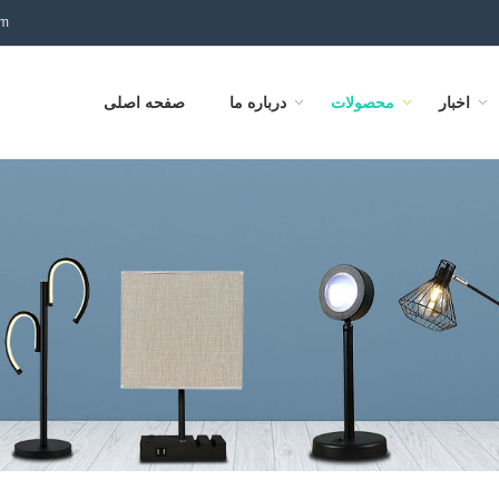
om
اخبار
محصولات
درباره ما
صفحه اصلی