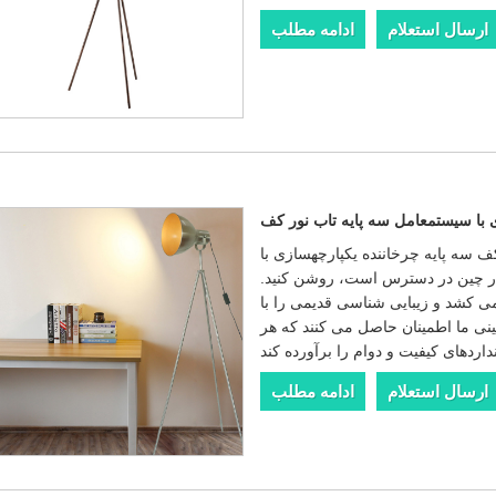
ارسال استعلام
ادامه مطلب
 با سیستمعامل سه پایه تاب نور کف
 سه پایه چرخاننده یکپارچهسازی با
 در چین در دسترس است، روشن کنید.
ی کشد و زیبایی شناسی قدیمی را با
نی ما اطمینان حاصل می کنند که هر
ارسال استعلام
ادامه مطلب