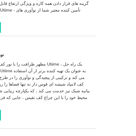
گزینه های قرار دادن همه کاره و ویژگی ارتفاع قاب
نو
مظهر ظرافت را با نور کف لامپ 
می کند و ترکیبی از پیچیدگی و نوآوری را در طرح
کف لامپاد شیشه ای قوس دار نه تنها فضاها را 
بیانیه شیک نیز خدمت می کند ، که یکپارچه زیبایی
محیط خود را با این چراغ کف نفیس ، جایی که فرم 