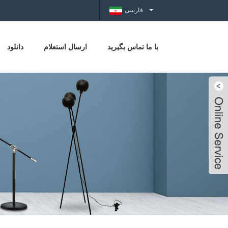
فارسی
با ما تماس بگیرید
ارسال استعلام
دانلود
Live