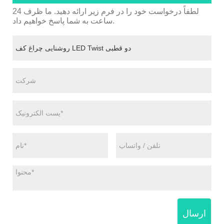
لطفاً درخواست خود را در فرم زیر ارائه دهید. ما ظرف 24
ساعت به شما پاسخ خواهیم داد.
ارسال