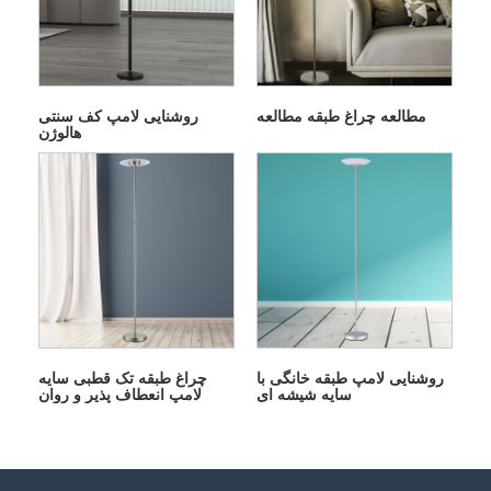
مطالعه چراغ طبقه مطالعه
روشنایی لامپ کف سنتی
هالوژن
روشنایی لامپ طبقه خانگی با
چراغ طبقه تک قطبی سایه
سایه شیشه ای
لامپ انعطاف پذیر و روان