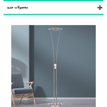
محصولات جدید