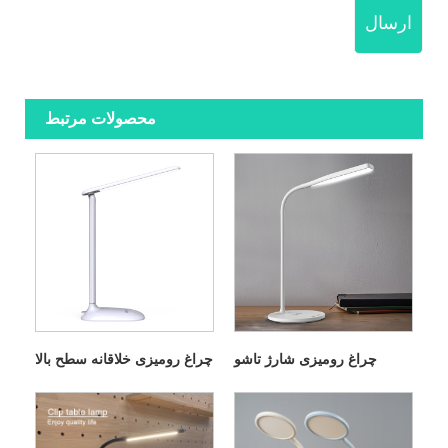
ارسال
محصولات مرتبط
چراغ رومیزی شارژ تاشو
چراغ رومیزی خلاقانه سطح بالا