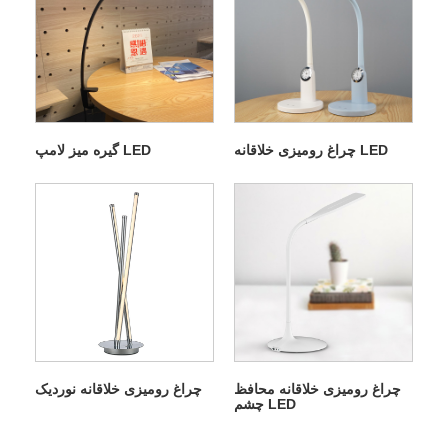
چراغ رومیزی خلاقانه LED
گیره میز لامپ LED
چراغ رومیزی خلاقانه محافظ
چراغ رومیزی خلاقانه نوردیک
چشم LED