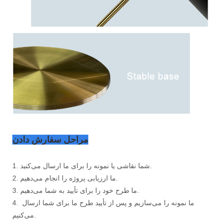
مراحل سفارش دادن
1. شما نقاشی یا نمونه را برای ما ارسال می‌کنید.
2. ما ارزیابی پروژه را انجام می‌دهیم.
3. ما طرح خود را برای تأیید به شما می‌دهیم.
4. ما نمونه را می‌سازیم و پس از تأیید طرح ما برای شما ارسال
می‌کنیم.