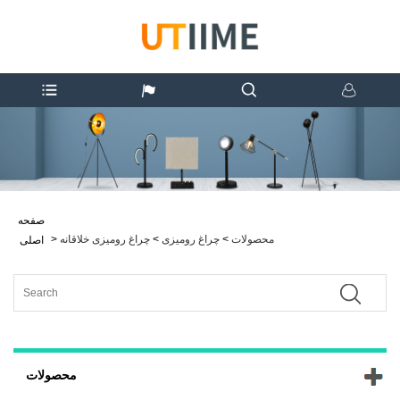
صفحه
محصولات
>
چراغ رومیزی
>
چراغ رومیزی خلاقانه
>
اصلی
محصولات