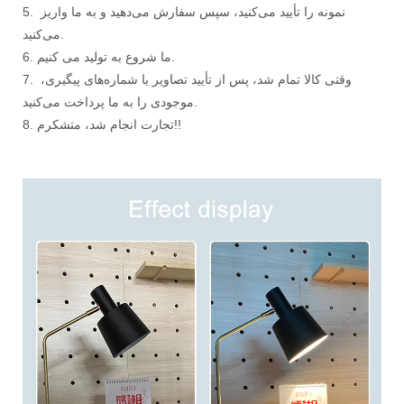
5. نمونه را تأیید می‌کنید، سپس سفارش می‌دهید و به ما واریز
می‌کنید.
6. ما شروع به تولید می کنیم.
7. وقتی کالا تمام شد، پس از تأیید تصاویر یا شماره‌های پیگیری،
موجودی را به ما پرداخت می‌کنید.
8. تجارت انجام شد، متشکرم!!