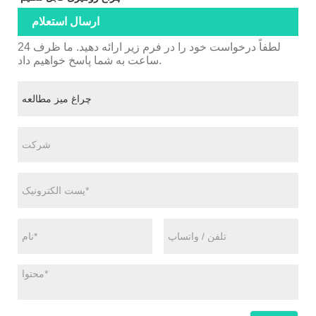
ارسال استعلام
لطفاً درخواست خود را در فرم زیر ارائه دهید. ما ظرف 24
ساعت به شما پاسخ خواهیم داد.