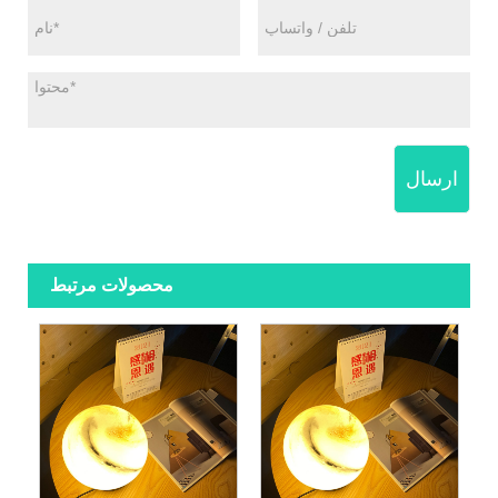
ارسال
محصولات مرتبط