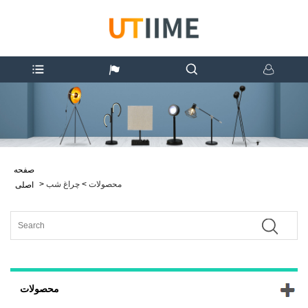
صفحه
محصولات
>
چراغ شب
>
اصلی
محصولات