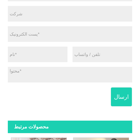
ارسال
محصولات مرتبط