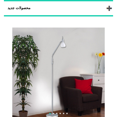
محصولات جدید