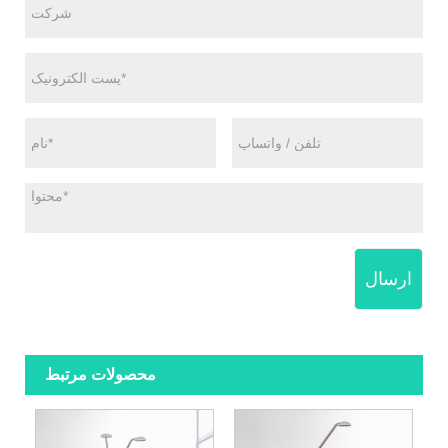
ارسال
محصولات مرتبط