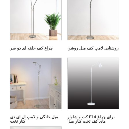
روشنایی لامپ کف مبل روشن
چراغ کف حلقه ای دو سر
کت و شلوار E14 برای چراغ
مبل خانگی و لامپ ال ای دی
های کف تخت کنار مبل
کنار تخت